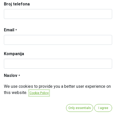
Broj telefona
Email
*
Kompanija
Naslov
*
We use cookies to provide you a better user experience on
this website.
Cookie Policy
Pitanje
*
Only essentials
I agree