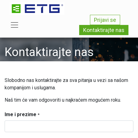
Prijavi se
Kontaktirajte nas
Kontaktirajte nas
Slobodno nas kontaktirajte za sva pitanja u vezi sa našom
kompanijom i uslugama.
Naš tim će vam odgovoriti u najkraćem mogućem roku.
Ime i prezime
*