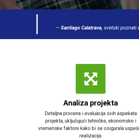
—
Santiago Calatrava,
svetski poznati 
Analiza projekta
Detaljna procena i evaluacija svih aspekata
projekta, uključujući tehničke, ekonomske i
vremenske faktore kako bi se osigurala uspeš
realizacija.