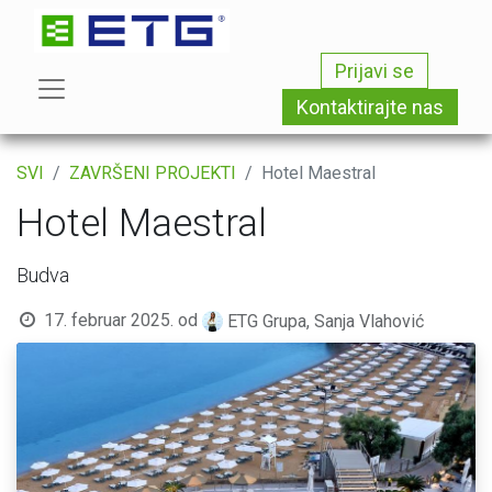
Prijavi se
Kontaktirajte nas
SVI
ZAVRŠENI PROJEKTI
Hotel Maestral
Hotel Maestral
Budva
17. februar 2025.
od
ETG Grupa, Sanja Vlahović