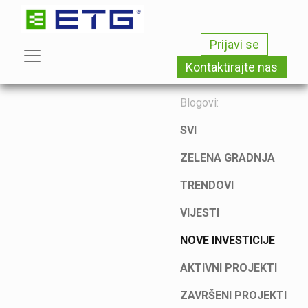
Prijavi se
Kontaktirajte nas
Blogovi:
SVI
ZELENA GRADNJA
TRENDOVI
VIJESTI
NOVE INVESTICIJE
AKTIVNI PROJEKTI
ZAVRŠENI PROJEKTI